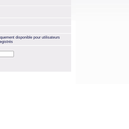
quement disponible pour utilisateurs
egistrés