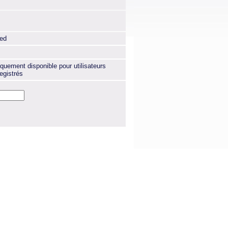
xed
quement disponible pour utilisateurs
egistrés