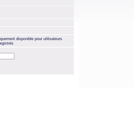
quement disponible pour utilisateurs
egistrés