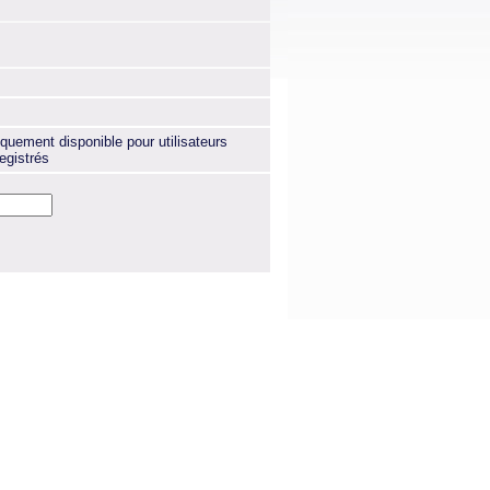
quement disponible pour utilisateurs
egistrés