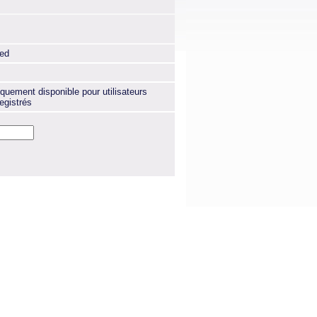
xed
quement disponible pour utilisateurs
egistrés