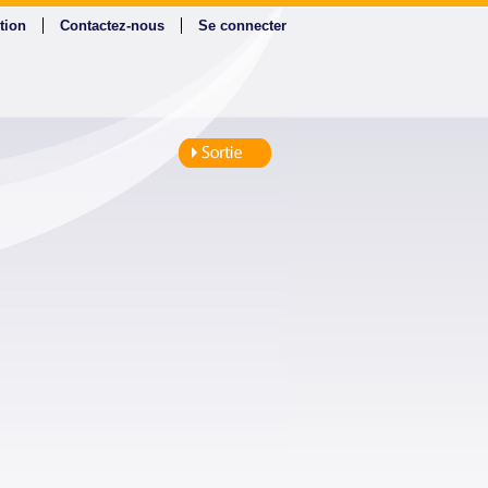
tion
Contactez-nous
Se connecter