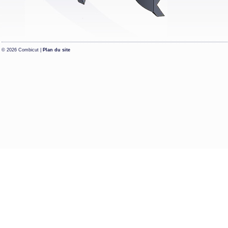
© 2026 Combicut |
Plan du site